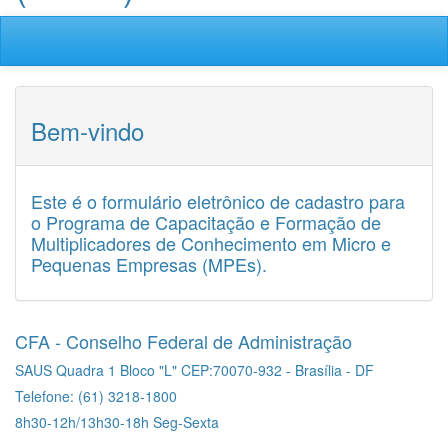
Bem-vindo
Este é o formulário eletrônico de cadastro para
o Programa de Capacitação e Formação de
Multiplicadores de Conhecimento em Micro e
Pequenas Empresas (MPEs).
CFA - Conselho Federal de Administração
SAUS Quadra 1 Bloco "L" CEP:70070-932 - Brasília - DF
Telefone: (61) 3218-1800
8h30-12h/13h30-18h Seg-Sexta