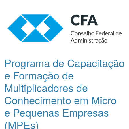
Programa de Capacitação
e Formação de
Multiplicadores de
Conhecimento em Micro
e Pequenas Empresas
(MPEs)